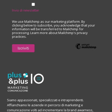
Invio di newsletter
We use Mailchimp as our marketing platform. By
clicking below to subscribe, you acknowledge that your
information will be transferred to Mailchimp for
processing.
Learn more
about Mailchimp's privacy
practices.
Siamo appassionati, specializzati e intraprendenti.
Affianchiamo le aziende in percorsi di marketing e
comunicazione volti ad incrementare la brand awarness,