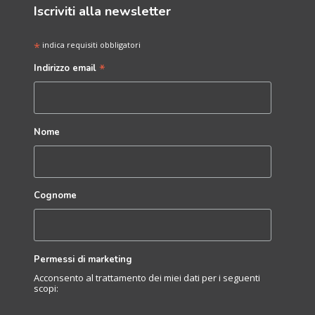
Iscriviti alla newsletter
*
indica requisiti obbligatori
*
Indirizzo email
Nome
Cognome
Permessi di marketing
Acconsento al trattamento dei miei dati per i seguenti
scopi: