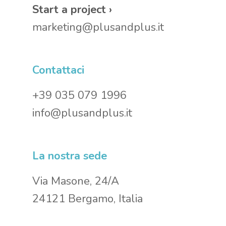
Start a project ›
marketing@plusandplus.it
Contattaci
+39 035 079 1996
info@plusandplus.it
La nostra sede
Via Masone, 24/A
24121 Bergamo, Italia